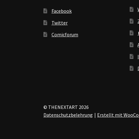
Facebook
Twitter
Comicforum
© THENEXTART 2026
Datenschutzbelehrung
Erstellt mit Woo