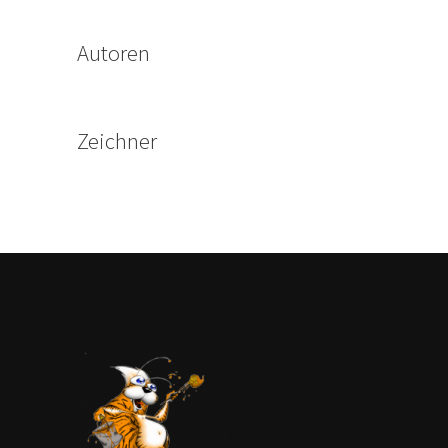
Autoren
Zeichner