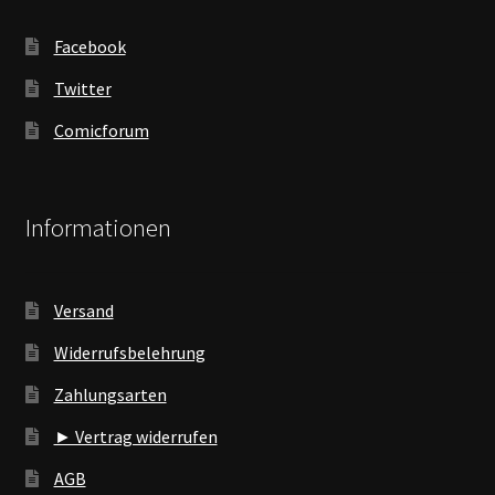
Facebook
Twitter
Comicforum
Informationen
Versand
Widerrufsbelehrung
Zahlungsarten
► Vertrag widerrufen
AGB