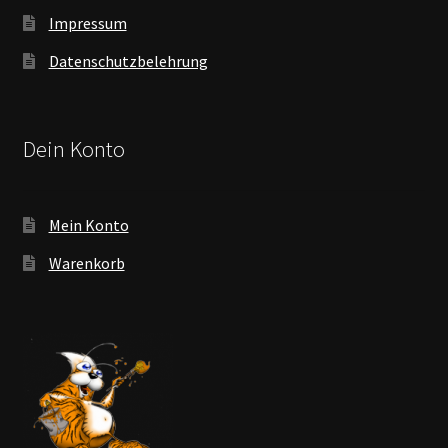
Impressum
Datenschutzbelehrung
Dein Konto
Mein Konto
Warenkorb