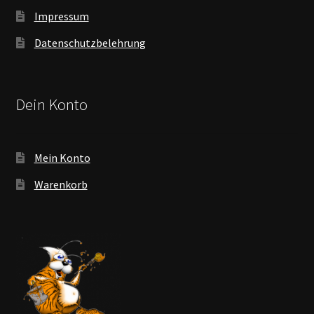
Impressum
Datenschutzbelehrung
Dein Konto
Mein Konto
Warenkorb