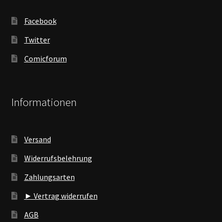
Facebook
Twitter
Comicforum
Informationen
Versand
Widerrufsbelehrung
Zahlungsarten
► Vertrag widerrufen
AGB