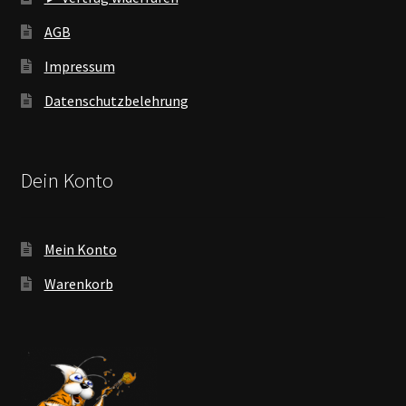
AGB
Impressum
Datenschutzbelehrung
Dein Konto
Mein Konto
Warenkorb