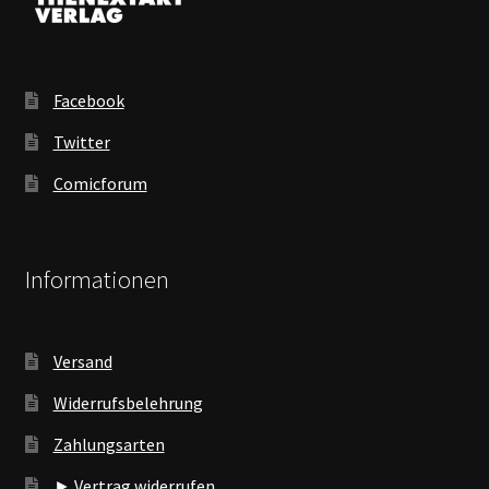
Facebook
Twitter
Comicforum
Informationen
Versand
Widerrufsbelehrung
Zahlungsarten
► Vertrag widerrufen