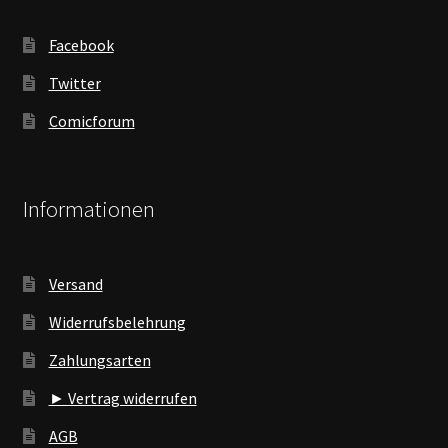
Facebook
Twitter
Comicforum
Informationen
Versand
Widerrufsbelehrung
Zahlungsarten
► Vertrag widerrufen
AGB