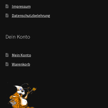
Impressum
Datenschutzbelehrung
Dein Konto
Mein Konto
Warenkorb