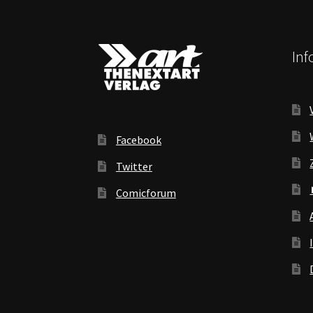
In
Facebook
Twitter
Comicforum