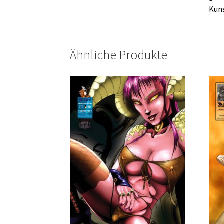
Kuns
Ähnliche Produkte