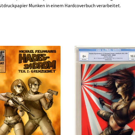
tdruckpapier Munken in einem Hardcoverbuch verarbeitet.