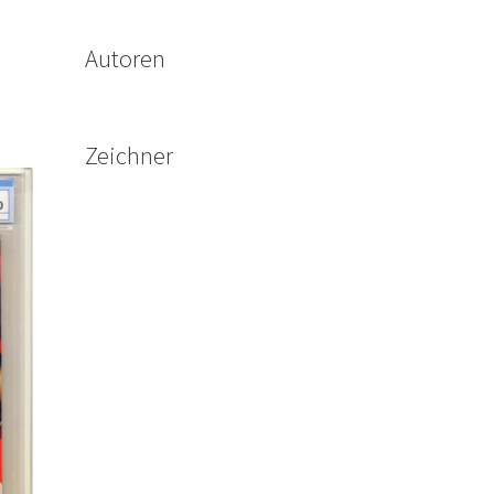
Autoren
Zeichner