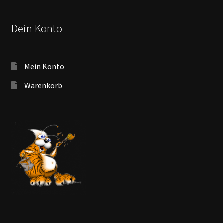
Dein Konto
Mein Konto
Warenkorb