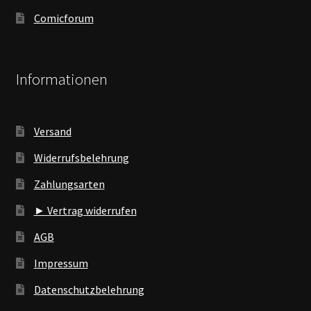
Comicforum
Informationen
Versand
Widerrufsbelehrung
Zahlungsarten
► Vertrag widerrufen
AGB
Impressum
Datenschutzbelehrung