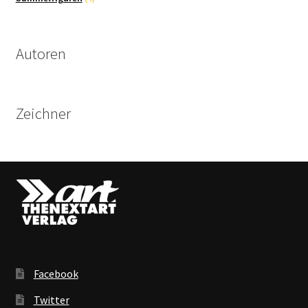
Produkte
Autoren
Zeichner
Facebook
Twitter