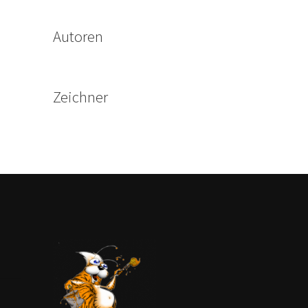
Autoren
Zeichner