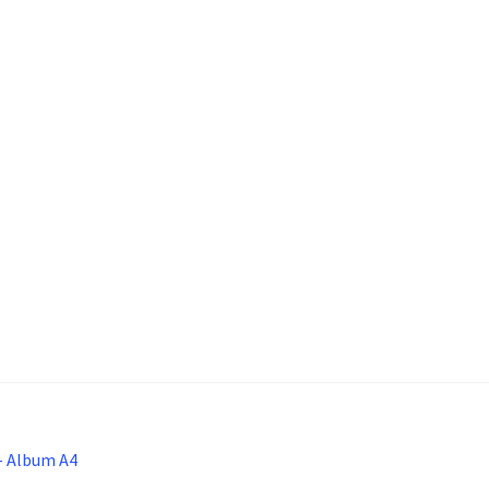
– Album A4