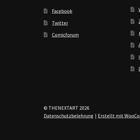
Facebook
Twitter
Comicforum
© THENEXTART 2026
Datenschutzbelehrung
Erstellt mit Woo