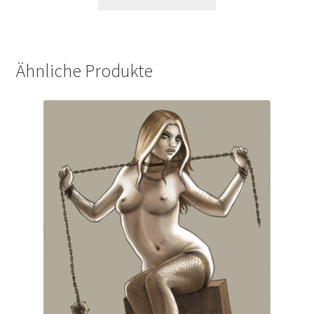
Ähnliche Produkte