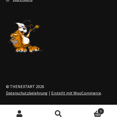
© THENEXTART 2026
Datenschutzbelehrung
Erstellt mit WooCommerce
.
0