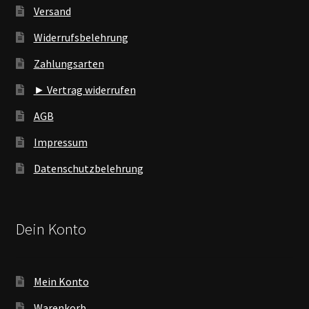
Versand
Widerrufsbelehrung
Zahlungsarten
► Vertrag widerrufen
AGB
Impressum
Datenschutzbelehrung
Dein Konto
Mein Konto
Warenkorb