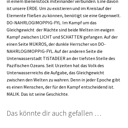
in einem Bienenstock miteinander verbunden. Eine davon
ist unsere ERDE. Um zu existieren und im Kreislauf der
Elemente fließen zu können, benötigt sie eine Gegenwelt.
DO-NAHRLOGIMOPPIG-FYL. Im Kampf um das
Gleichgewicht der Mächte sind beide Welten im ewigen
Kampf zwischen LICHT und SCHATTEN gefangen. Auf der
einen Seite MÜKROS, der dunkle Herrscher von DO-
NAHRLOGIMOPPIG-FYL. Auf der anderen Seite die
Unterwasserstadt TISTADEER an der tiefsten Stelle des
Pazifischen Ozeans. Seit Urzeiten hat das Volk des
Unterwasserreichs die Aufgabe, das Gleichgewicht
zwischen den Welten zu wahren. Denn in jeder Epoche gibt
es einen Menschen, der für den Kampf entscheidend ist.
MALIK. Das ist seine Geschichte.
Das könnte dir auch gefallen …