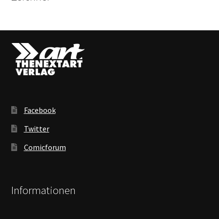
Facebook
Twitter
Comicforum
Informationen