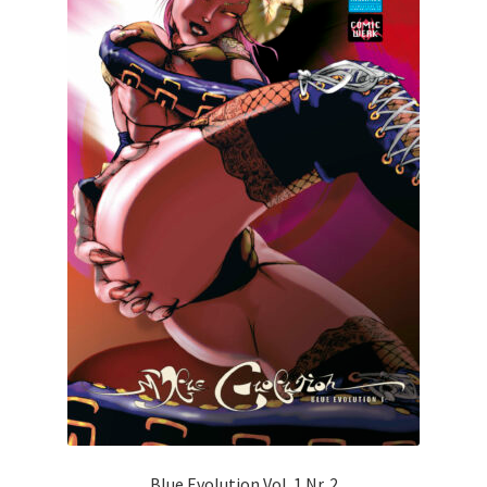
Blue Evolution Vol. 1 Nr. 2