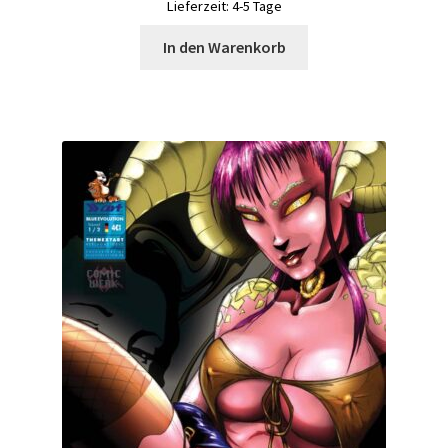
Lieferzeit:
4-5 Tage
In den Warenkorb