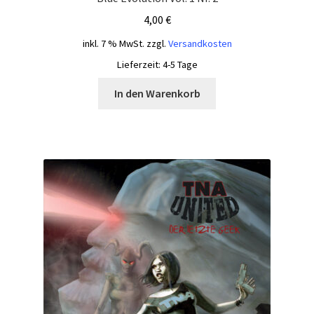
4,00
€
inkl. 7 % MwSt.
zzgl.
Versandkosten
Lieferzeit:
4-5 Tage
In den Warenkorb