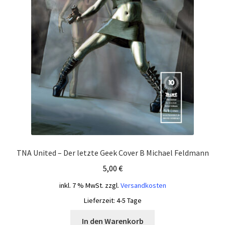
TNA United – Der letzte Geek Cover B Michael Feldmann
5,00
€
inkl. 7 % MwSt.
zzgl.
Versandkosten
Lieferzeit:
4-5 Tage
In den Warenkorb