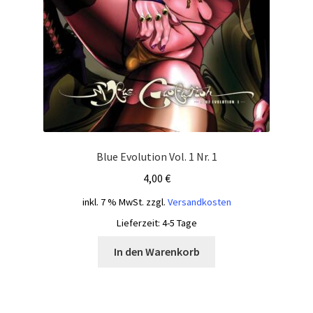
Blue Evolution Vol. 1 Nr. 1
4,00
€
inkl. 7 % MwSt.
zzgl.
Versandkosten
Lieferzeit:
4-5 Tage
In den Warenkorb