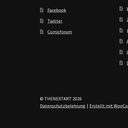
Facebook
Twitter
Comicforum
© THENEXTART 2026
Datenschutzbelehrung
Erstellt mit Woo