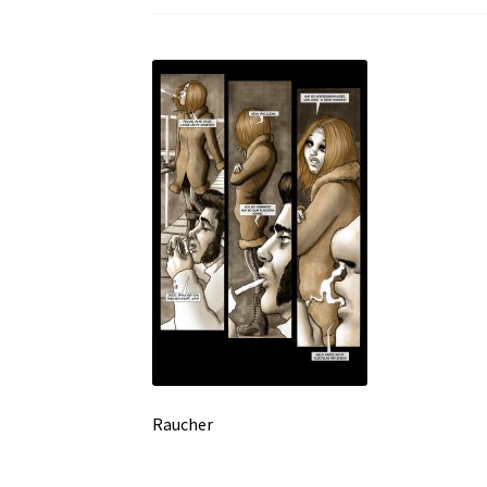
Raucher