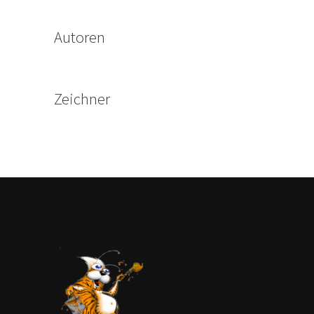
Autoren
Zeichner