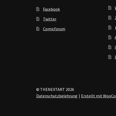
Facebook
Twitter
Comicforum
© THENEXTART 2026
Datenschutzbelehrung
Erstellt mit Woo