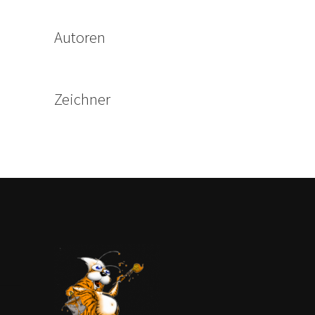
Autoren
Zeichner