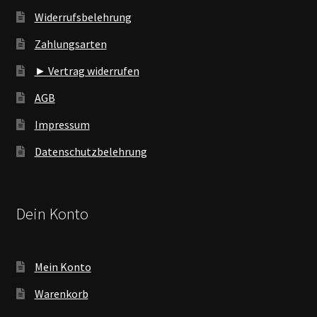
Widerrufsbelehrung
Zahlungsarten
► Vertrag widerrufen
AGB
Impressum
Datenschutzbelehrung
Dein Konto
Mein Konto
Warenkorb