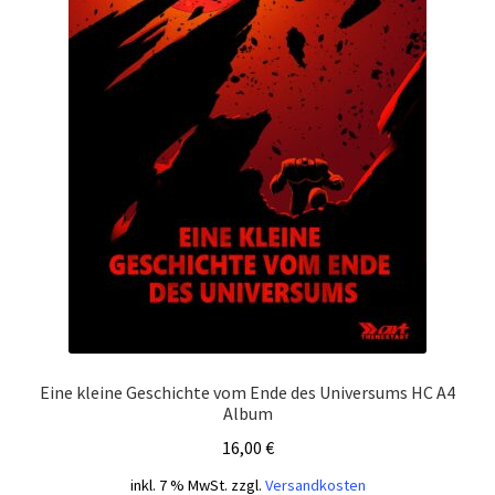
Eine kleine Geschichte vom Ende des Universums HC A4
Album
16,00
€
inkl. 7 % MwSt.
zzgl.
Versandkosten