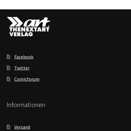
Facebook
Twitter
Comicforum
Informationen
Versand