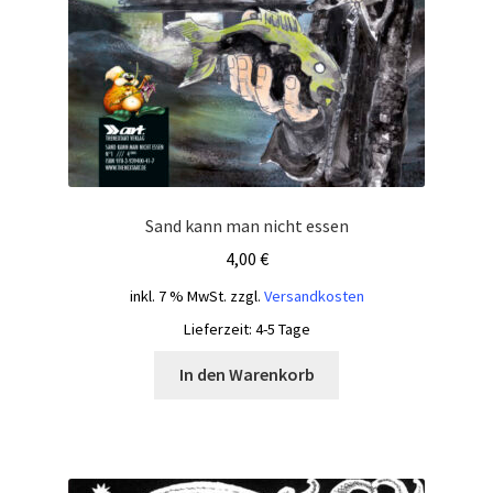
Sand kann man nicht essen
4,00
€
inkl. 7 % MwSt.
zzgl.
Versandkosten
Lieferzeit:
4-5 Tage
In den Warenkorb