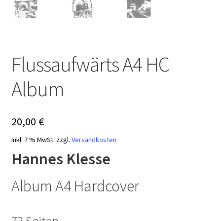
Flussaufwärts A4 HC
Album
20,00
€
inkl. 7 % MwSt.
zzgl.
Versandkosten
Hannes Klesse
Album A4 Hardcover