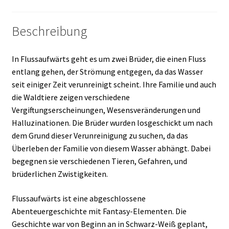
Beschreibung
In Flussaufwärts geht es um zwei Brüder, die einen Fluss
entlang gehen, der Strömung entgegen, da das Wasser
seit einiger Zeit verunreinigt scheint. Ihre Familie und auch
die Waldtiere zeigen verschiedene
Vergiftungserscheinungen, Wesensveränderungen und
Halluzinationen. Die Brüder wurden losgeschickt um nach
dem Grund dieser Verunreinigung zu suchen, da das
Überleben der Familie von diesem Wasser abhängt. Dabei
begegnen sie verschiedenen Tieren, Gefahren, und
brüderlichen Zwistigkeiten.
Flussaufwärts ist eine abgeschlossene
Abenteuergeschichte mit Fantasy-Elementen. Die
Geschichte war von Beginn an in Schwarz-Weiß geplant,