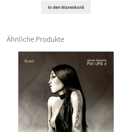
In den Warenkorb
Ähnliche Produkte