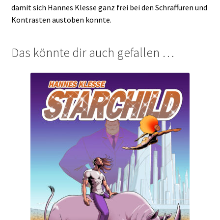
damit sich Hannes Klesse ganz frei bei den Schraffuren und
Kontrasten austoben konnte.
Das könnte dir auch gefallen …