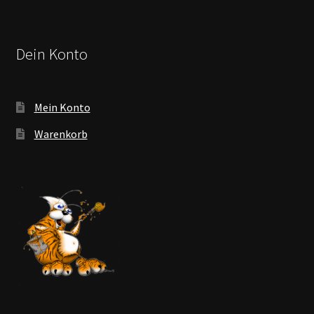
Dein Konto
Mein Konto
Warenkorb