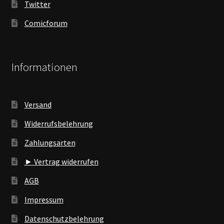
Twitter
Comicforum
Informationen
Versand
Widerrufsbelehrung
Zahlungsarten
► Vertrag widerrufen
AGB
Impressum
Datenschutzbelehrung