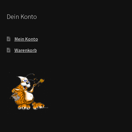
Dein Konto
Mein Konto
Warenkorb