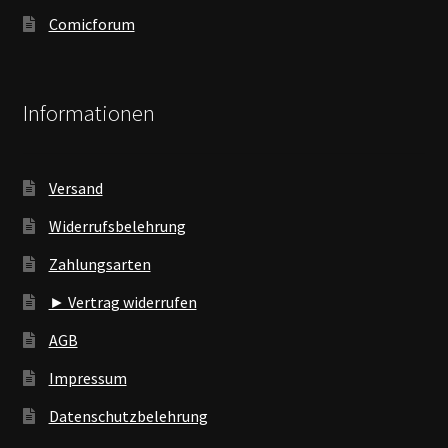
Comicforum
Informationen
Versand
Widerrufsbelehrung
Zahlungsarten
► Vertrag widerrufen
AGB
Impressum
Datenschutzbelehrung