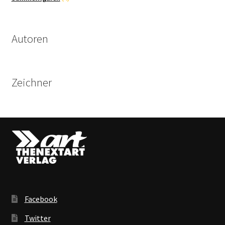
Produkte
Autoren
Zeichner
Facebook
Twitter