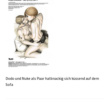
Dodo und Nuke als Paar halbnackig sich küssend auf dem
Sofa