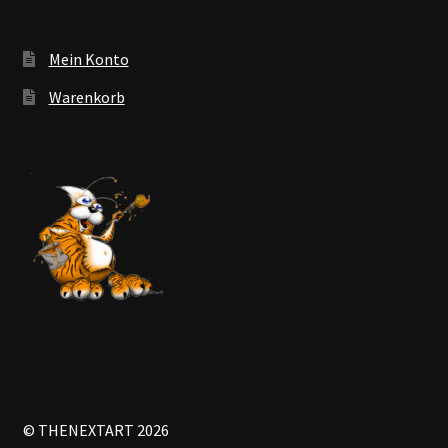
Mein Konto
Warenkorb
© THENEXTART 2026