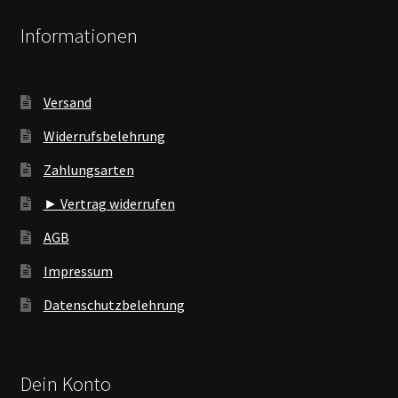
Informationen
Versand
Widerrufsbelehrung
Zahlungsarten
► Vertrag widerrufen
AGB
Impressum
Datenschutzbelehrung
Dein Konto