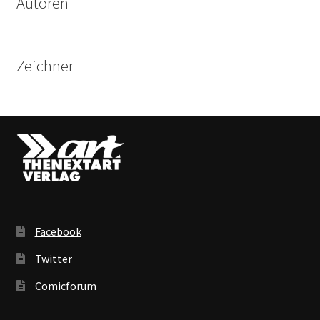
Autoren
Zeichner
Facebook
Twitter
Comicforum