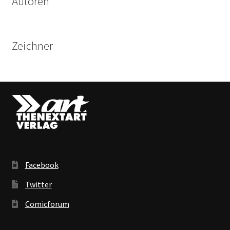
Autoren
Zeichner
Facebook
Twitter
Comicforum