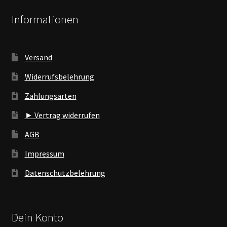
Informationen
Versand
Widerrufsbelehrung
Zahlungsarten
► Vertrag widerrufen
AGB
Impressum
Datenschutzbelehrung
Dein Konto