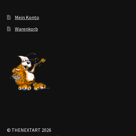
Mein Konto
Warenkorb
© THENEXTART 2026