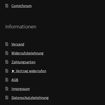
Comicforum
Informationen
Versand
Widerrufsbelehrung
Zahlungsarten
► Vertrag widerrufen
AGB
Impressum
Datenschutzbelehrung