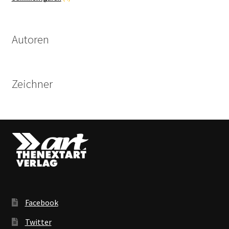
Produkte
Autoren
Zeichner
Facebook
Twitter