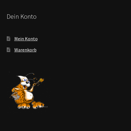
Dein Konto
Mein Konto
Warenkorb