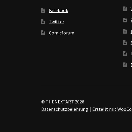
Facebook
Twitter
Comicforum
© THENEXTART 2026
Datenschutzbelehrung
Erstellt mit Woo