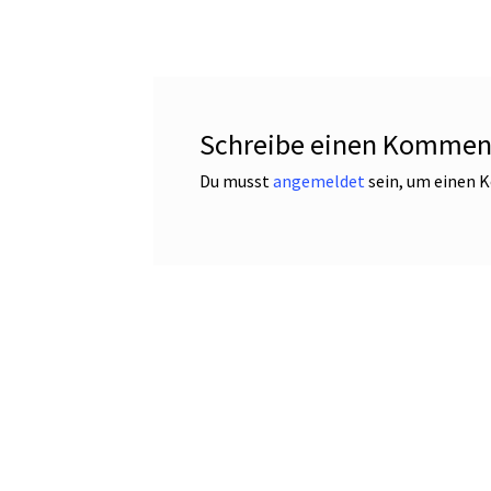
Schreibe einen Kommen
Du musst
angemeldet
sein, um einen