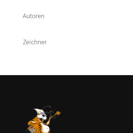
Autoren
Zeichner