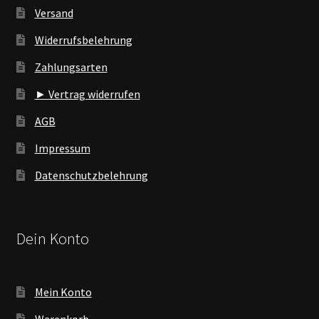
Versand
Widerrufsbelehrung
Zahlungsarten
► Vertrag widerrufen
AGB
Impressum
Datenschutzbelehrung
Dein Konto
Mein Konto
Warenkorb