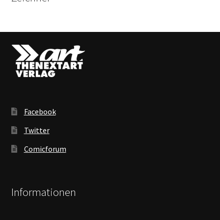
Facebook
Twitter
Comicforum
Informationen