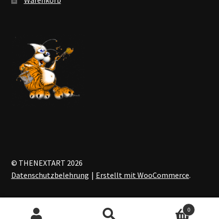
© THENEXTART 2026
Datenschutzbelehrung
Erstellt mit WooCommerce
.
0