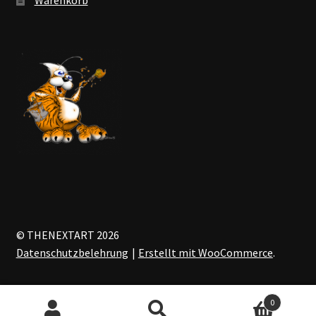
© THENEXTART 2026
Datenschutzbelehrung
Erstellt mit WooCommerce
.
0