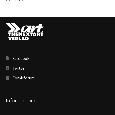
Facebook
Twitter
Comicforum
Informationen