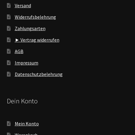
Versand
Widerrufsbelehrung
Zahlungsarten
► Vertrag widerrufen
AGB
Impressum
Datenschutzbelehrung
Dein Konto
Mein Konto
Warenkorb