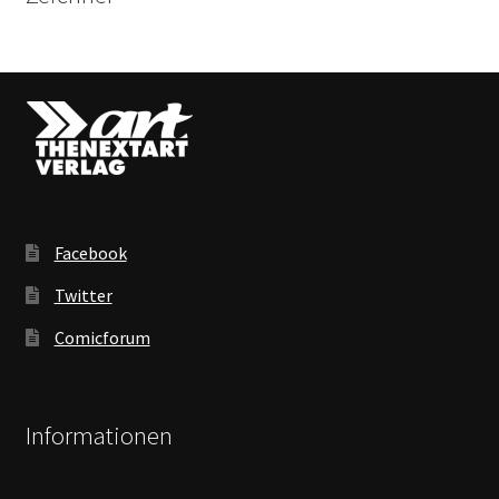
Facebook
Twitter
Comicforum
Informationen