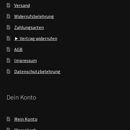
Versand
Widerrufsbelehrung
Zahlungsarten
► Vertrag widerrufen
AGB
Impressum
Datenschutzbelehrung
Dein Konto
Mein Konto
Warenkorb