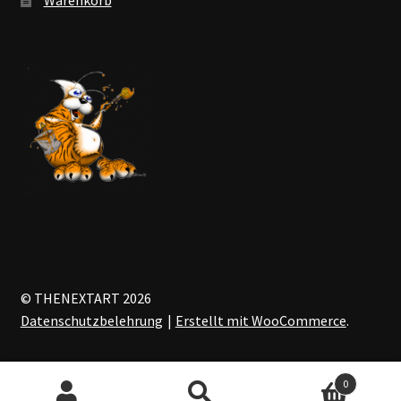
© THENEXTART 2026
Datenschutzbelehrung
Erstellt mit WooCommerce
.
0