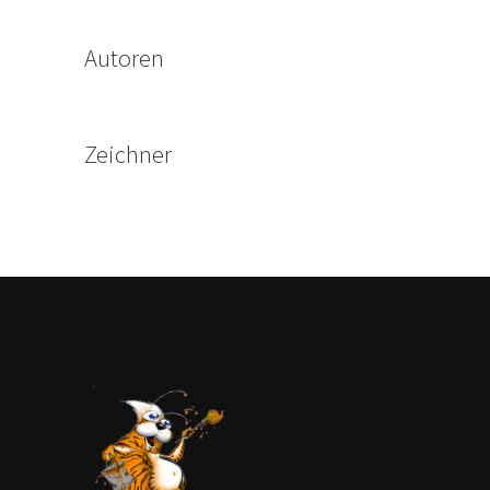
Autoren
Zeichner