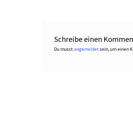
Schreibe einen Kommen
Du musst
angemeldet
sein, um einen