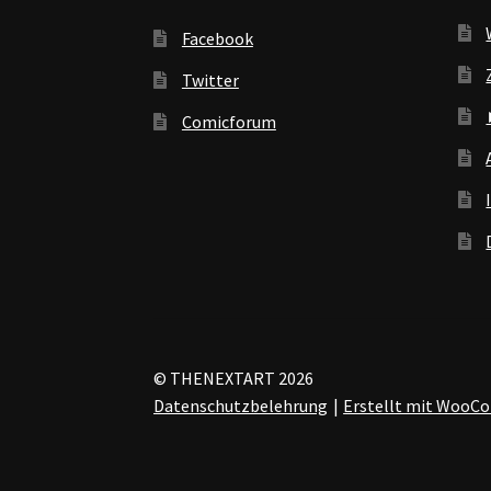
Facebook
Twitter
Comicforum
© THENEXTART 2026
Datenschutzbelehrung
Erstellt mit Woo