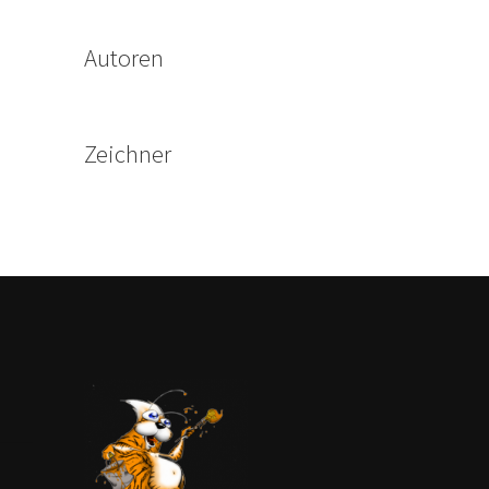
Autoren
Zeichner