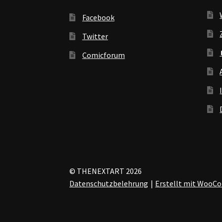
Facebook
Twitter
Comicforum
© THENEXTART 2026
Datenschutzbelehrung
Erstellt mit Woo