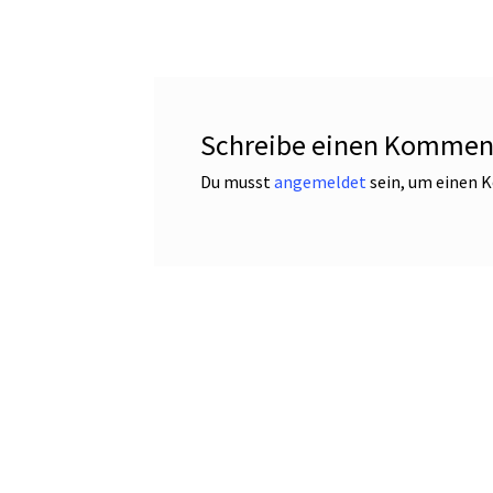
Schreibe einen Kommen
Du musst
angemeldet
sein, um einen