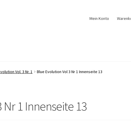
Mein Konto
Warenk
volution Vol. 3 Nr. 1
Blue Evolution Vol 3 Nr 1 Innenseite 13
3 Nr 1 Innenseite 13