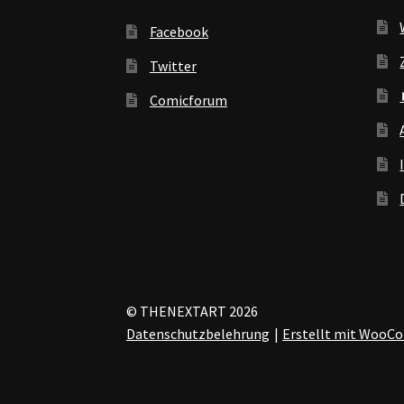
Facebook
Twitter
Comicforum
© THENEXTART 2026
Datenschutzbelehrung
Erstellt mit Woo