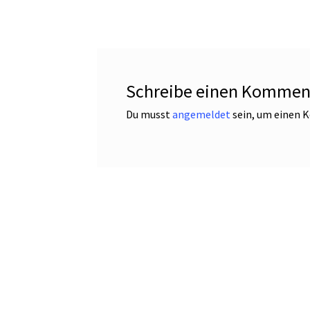
Schreibe einen Kommen
Du musst
angemeldet
sein, um einen