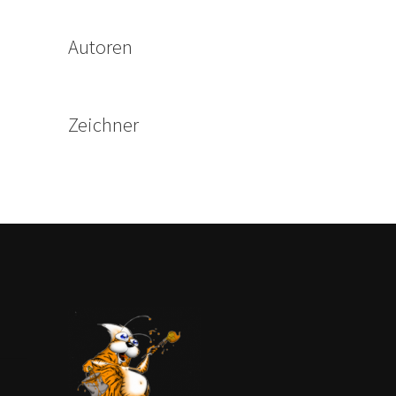
Autoren
Zeichner