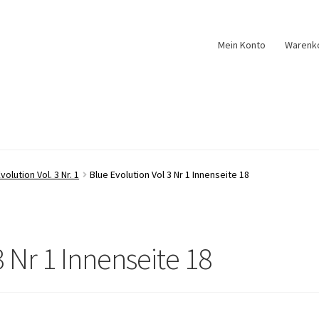
Mein Konto
Warenk
volution Vol. 3 Nr. 1
Blue Evolution Vol 3 Nr 1 Innenseite 18
3 Nr 1 Innenseite 18