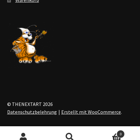
© THENEXTART 2026
Datenschutzbelehrung
Erstellt mit WooCommerce
.
0