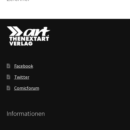
Facebook
Twitter
Comicforum
Informationen