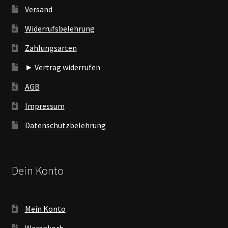
Versand
Widerrufsbelehrung
Zahlungsarten
► Vertrag widerrufen
AGB
Impressum
Datenschutzbelehrung
Dein Konto
Mein Konto
Warenkorb