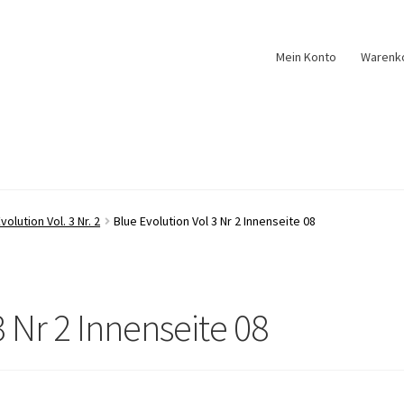
Mein Konto
Warenk
volution Vol. 3 Nr. 2
Blue Evolution Vol 3 Nr 2 Innenseite 08
3 Nr 2 Innenseite 08