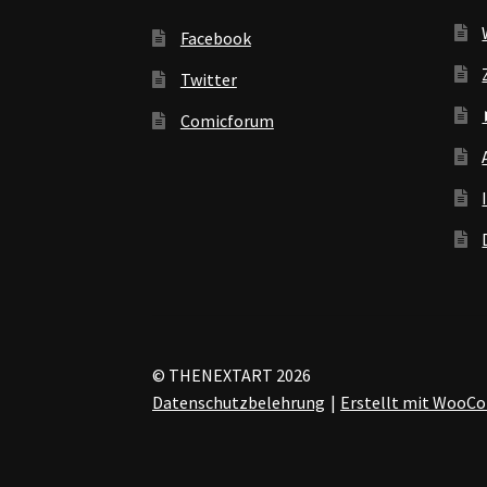
Facebook
Twitter
Comicforum
© THENEXTART 2026
Datenschutzbelehrung
Erstellt mit Woo