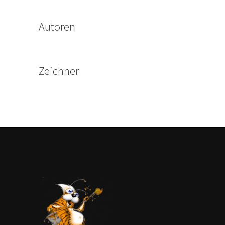
Autoren
Zeichner