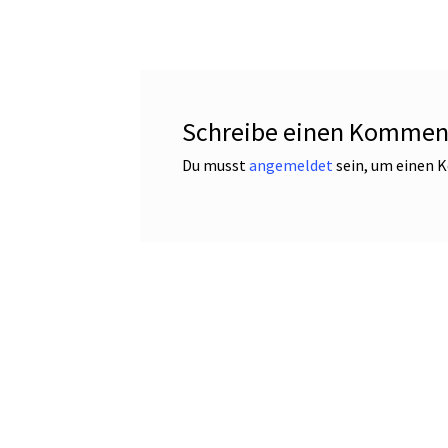
Schreibe einen Kommen
Du musst
angemeldet
sein, um einen