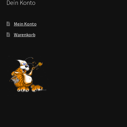
Dein Konto
Mein Konto
Warenkorb