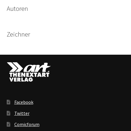
Autoren
Zeichner
Facebook
Twitter
Comicforum