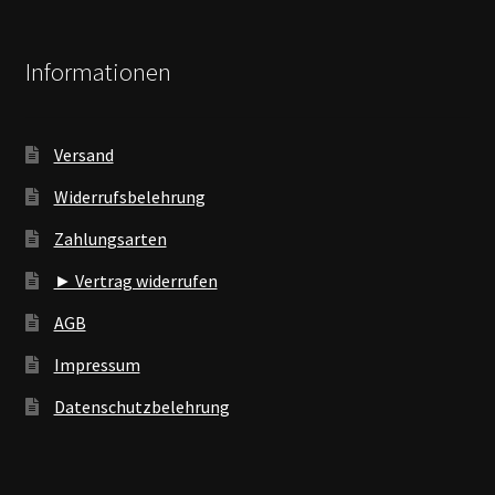
Informationen
Versand
Widerrufsbelehrung
Zahlungsarten
► Vertrag widerrufen
AGB
Impressum
Datenschutzbelehrung