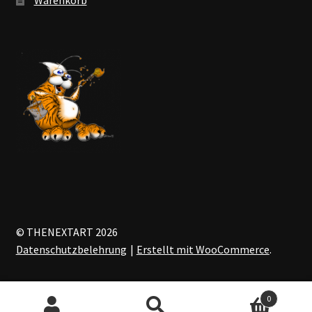
© THENEXTART 2026
Datenschutzbelehrung
Erstellt mit WooCommerce
.
0