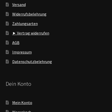
Versand
Widerrufsbelehrung
Zahlungsarten
► Vertrag widerrufen
AGB
Impressum
Datenschutzbelehrung
Dein Konto
Mein Konto
Warenkorb