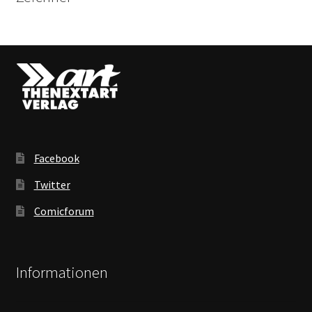
Facebook
Twitter
Comicforum
Informationen