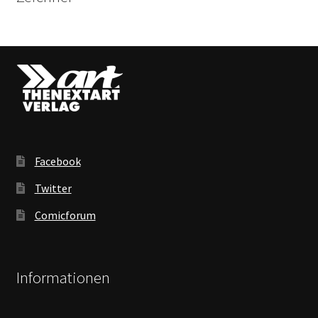
Facebook
Twitter
Comicforum
Informationen