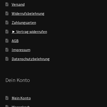
Versand
Widerrufsbelehrung
Zahlungsarten
► Vertrag widerrufen
AGB
Impressum
Datenschutzbelehrung
Dein Konto
Mein Konto
Warenkorb