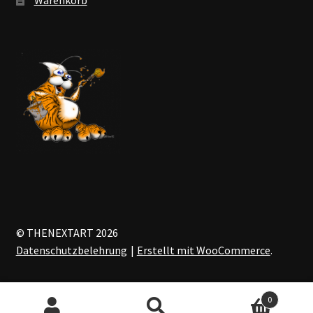
© THENEXTART 2026
Datenschutzbelehrung
Erstellt mit WooCommerce
.
0