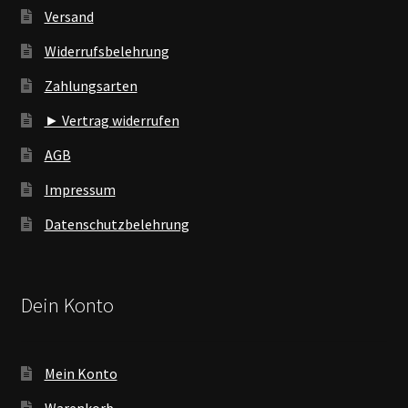
Versand
Widerrufsbelehrung
Zahlungsarten
► Vertrag widerrufen
AGB
Impressum
Datenschutzbelehrung
Dein Konto
Mein Konto
Warenkorb