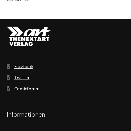
Facebook
Twitter
Comicforum
Informationen