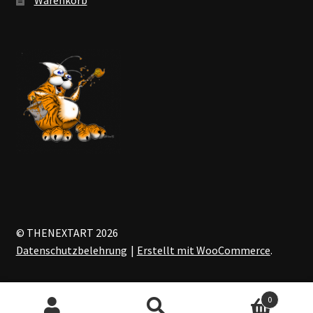
© THENEXTART 2026
Datenschutzbelehrung
Erstellt mit WooCommerce
.
0