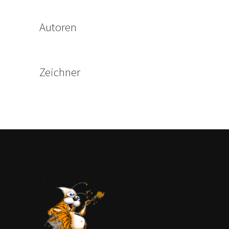
Autoren
Zeichner