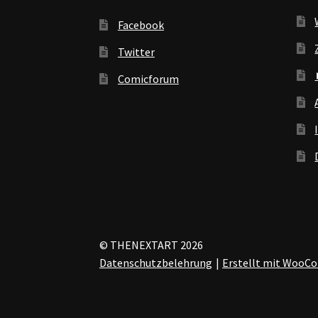
Facebook
Twitter
Comicforum
© THENEXTART 2026
Datenschutzbelehrung
Erstellt mit Woo