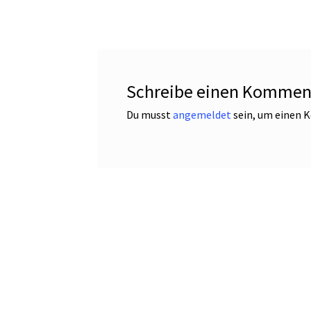
Schreibe einen Kommen
Du musst
angemeldet
sein, um einen