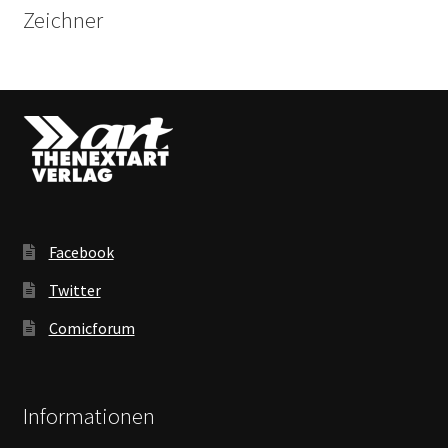
Zeichner
Facebook
Twitter
Comicforum
Informationen