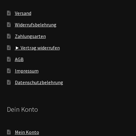
Versand
Widerrufsbelehrung
Zahlungsarten
► Vertrag widerrufen
AGB
Impressum
Datenschutzbelehrung
Dein Konto
Mein Konto