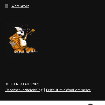
Warenkorb
© THENEXTART 2026
Datenschutzbelehrung
Erstellt mit WooCommerce
.