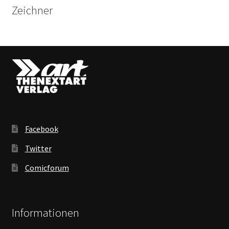
Zeichner
Facebook
Twitter
Comicforum
Informationen