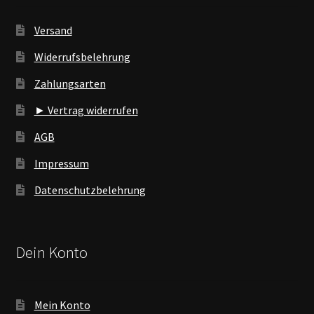
Versand
Widerrufsbelehrung
Zahlungsarten
► Vertrag widerrufen
AGB
Impressum
Datenschutzbelehrung
Dein Konto
Mein Konto