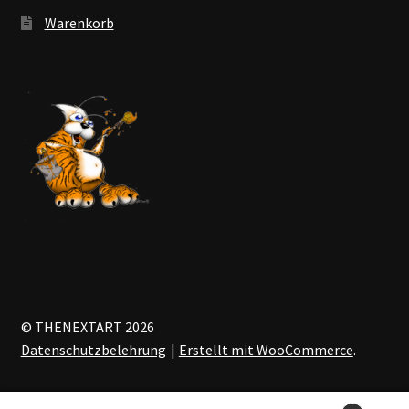
Warenkorb
© THENEXTART 2026
Datenschutzbelehrung
Erstellt mit WooCommerce
.