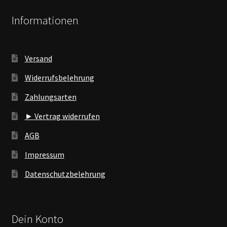
Informationen
Versand
Widerrufsbelehrung
Zahlungsarten
► Vertrag widerrufen
AGB
Impressum
Datenschutzbelehrung
Dein Konto