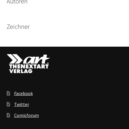
Autoren
Zeichner
Facebook
Twitter
Comicforum