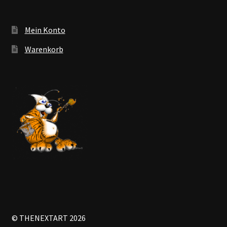
Mein Konto
Warenkorb
© THENEXTART 2026