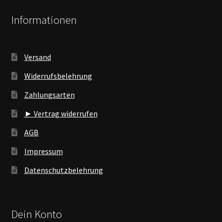
Informationen
Versand
Widerrufsbelehrung
Zahlungsarten
► Vertrag widerrufen
AGB
Impressum
Datenschutzbelehrung
Dein Konto