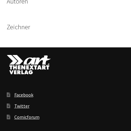
Autoren
Zeichner
Facebook
Twitter
Comicforum