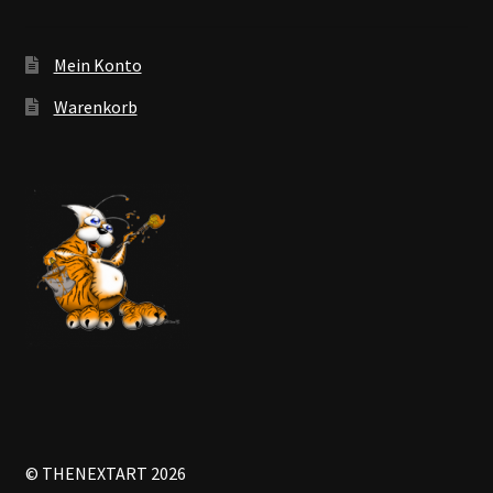
Mein Konto
Warenkorb
© THENEXTART 2026