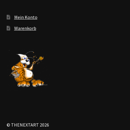
Mein Konto
Warenkorb
© THENEXTART 2026