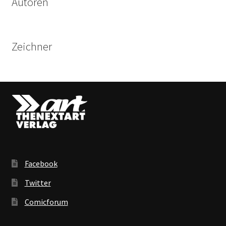
Autoren
Zeichner
Facebook
Twitter
Comicforum