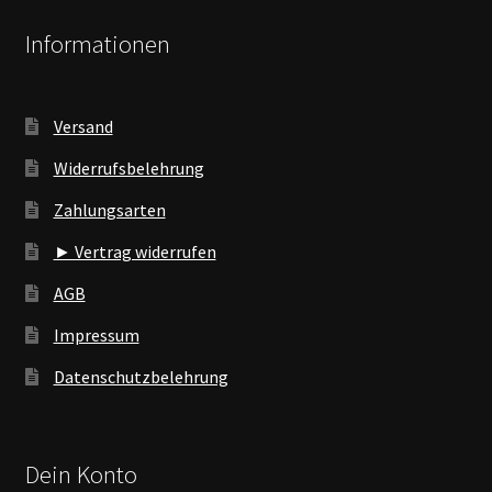
Informationen
Versand
Widerrufsbelehrung
Zahlungsarten
► Vertrag widerrufen
AGB
Impressum
Datenschutzbelehrung
Dein Konto