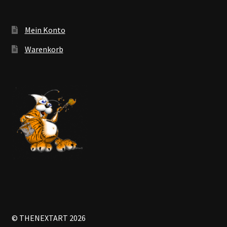
Mein Konto
Warenkorb
© THENEXTART 2026