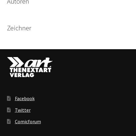
Autoren
Zeichner
Facebook
Twitter
Comicforum