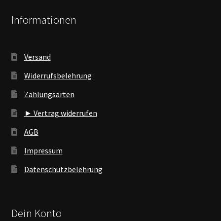
Informationen
Versand
Widerrufsbelehrung
Zahlungsarten
► Vertrag widerrufen
AGB
Impressum
Datenschutzbelehrung
Dein Konto