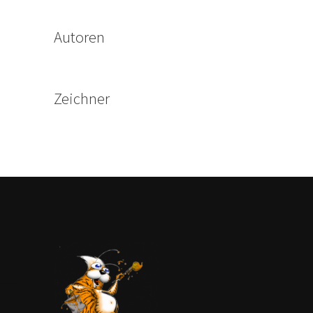
Autoren
Zeichner