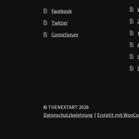
Facebook
Twitter
Comicforum
© THENEXTART 2026
Datenschutzbelehrung
Erstellt mit Woo