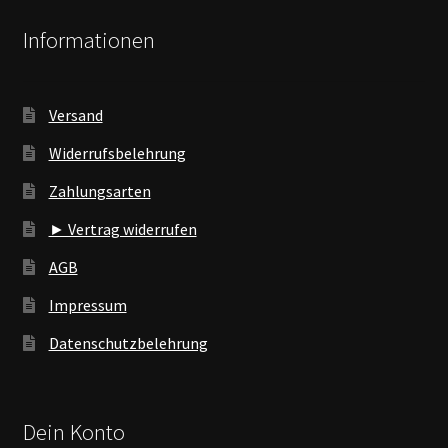
Informationen
Versand
Widerrufsbelehrung
Zahlungsarten
► Vertrag widerrufen
AGB
Impressum
Datenschutzbelehrung
Dein Konto