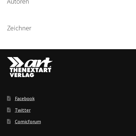
Autoren
Zeichner
Facebook
Twitter
Comicforum