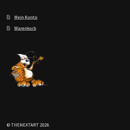
Mein Konto
Warenkorb
© THENEXTART 2026