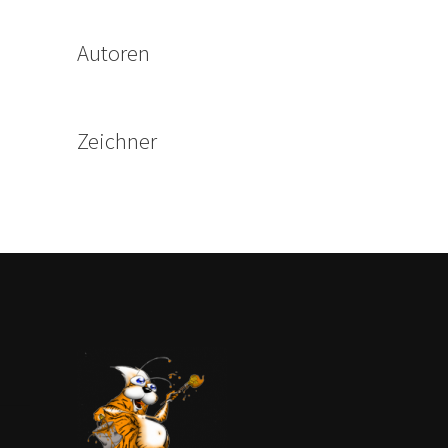
Autoren
Zeichner