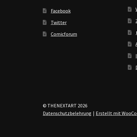
Facebook
Twitter
Comicforum
© THENEXTART 2026
Datenschutzbelehrung
Erstellt mit Woo