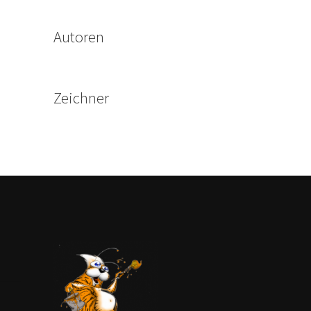
Autoren
Zeichner