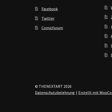
Facebook
Twitter
Comicforum
© THENEXTART 2026
Datenschutzbelehrung
Erstellt mit Woo