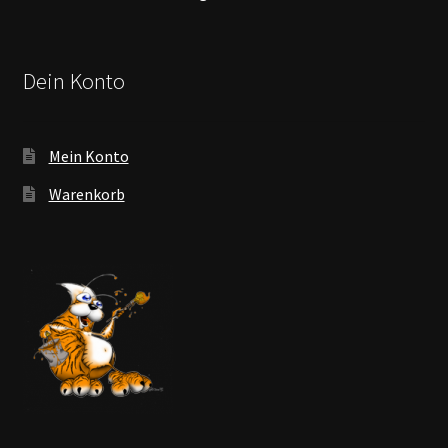
Dein Konto
Mein Konto
Warenkorb