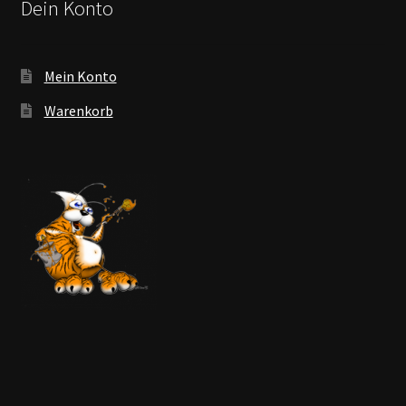
Dein Konto
Mein Konto
Warenkorb