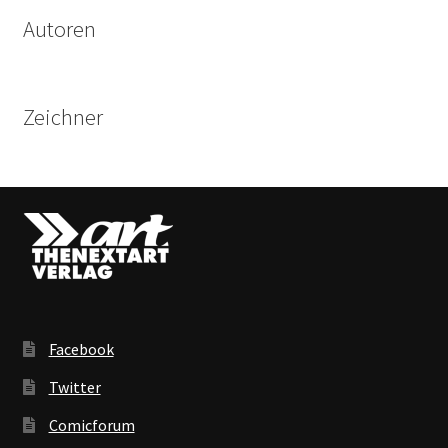
Autoren
Zeichner
Facebook
Twitter
Comicforum