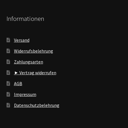
Informationen
Versand
Widerrufsbelehrung
Zahlungsarten
► Vertrag widerrufen
AGB
Impressum
Datenschutzbelehrung