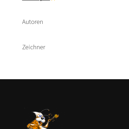
Produkte
Autoren
Zeichner