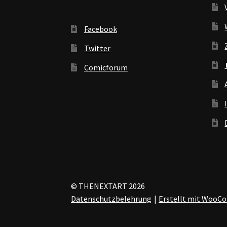
Facebook
Twitter
Comicforum
© THENEXTART 2026
Datenschutzbelehrung
Erstellt mit Woo