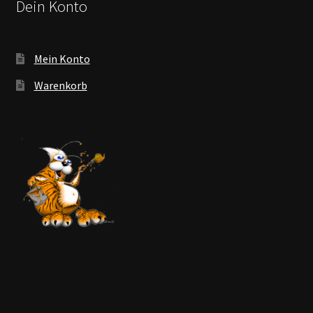
Dein Konto
Mein Konto
Warenkorb