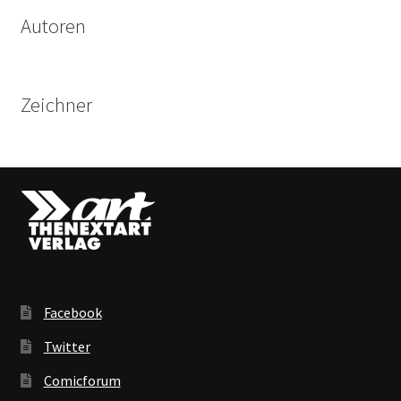
Autoren
Zeichner
Facebook
Twitter
Comicforum