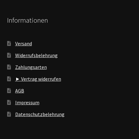
Informationen
Versand
Widerrufsbelehrung
Zahlungsarten
► Vertrag widerrufen
AGB
Impressum
Datenschutzbelehrung