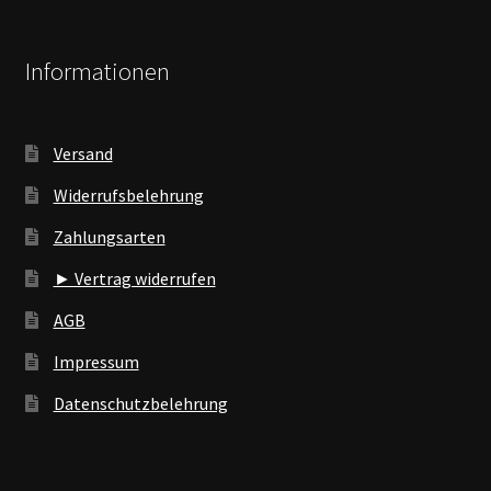
Informationen
Versand
Widerrufsbelehrung
Zahlungsarten
► Vertrag widerrufen
AGB
Impressum
Datenschutzbelehrung