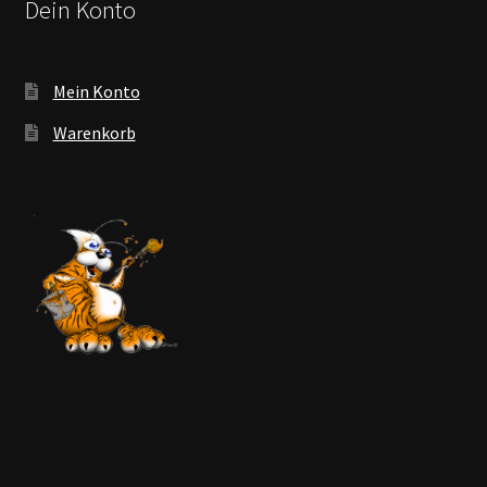
Dein Konto
Mein Konto
Warenkorb