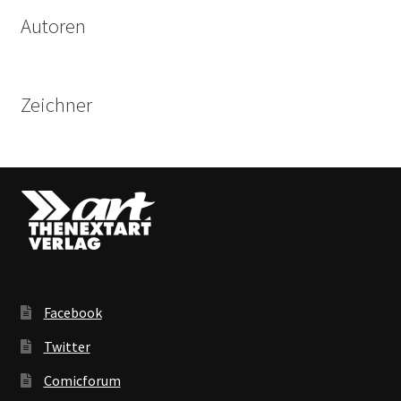
Autoren
Zeichner
Facebook
Twitter
Comicforum