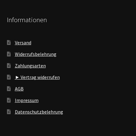
Informationen
Versand
Widerrufsbelehrung
Zahlungsarten
► Vertrag widerrufen
AGB
Impressum
Datenschutzbelehrung