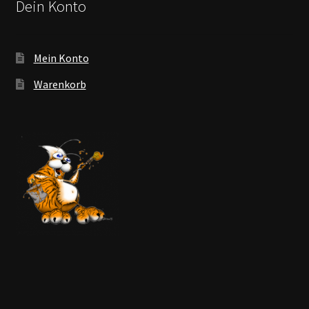
Dein Konto
Mein Konto
Warenkorb