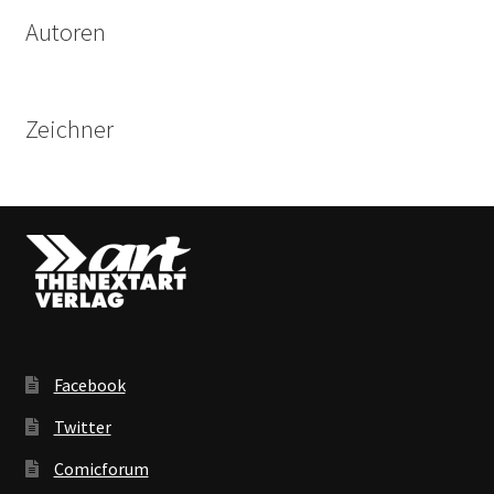
Autoren
Zeichner
Facebook
Twitter
Comicforum