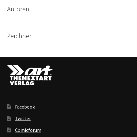
Autoren
Zeichner
Facebook
Twitter
Comicforum