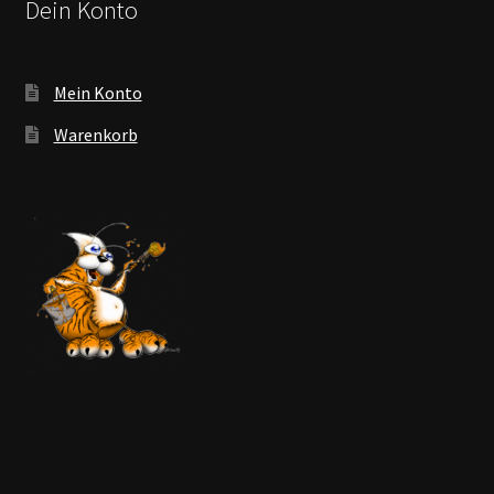
Dein Konto
Mein Konto
Warenkorb