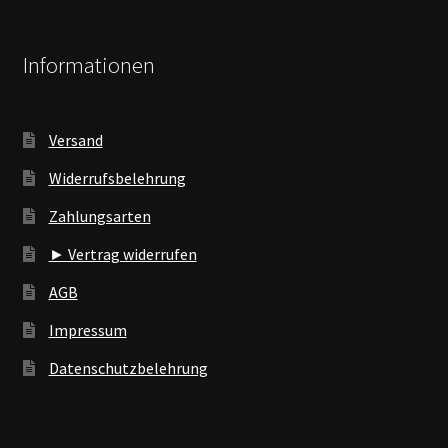
Informationen
Versand
Widerrufsbelehrung
Zahlungsarten
► Vertrag widerrufen
AGB
Impressum
Datenschutzbelehrung