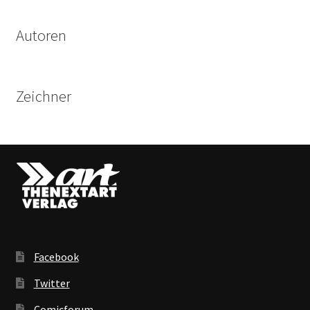
Autoren
Zeichner
Facebook
Twitter
Comicforum