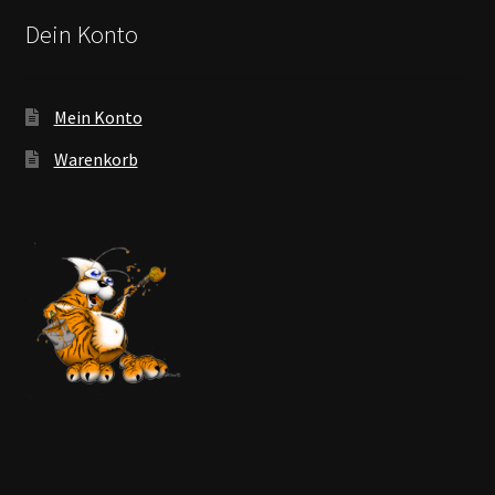
Dein Konto
Mein Konto
Warenkorb