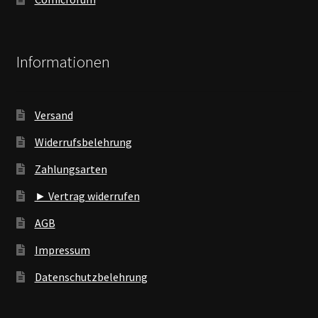
Informationen
Versand
Widerrufsbelehrung
Zahlungsarten
► Vertrag widerrufen
AGB
Impressum
Datenschutzbelehrung