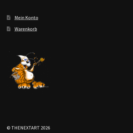
Mein Konto
Warenkorb
© THENEXTART 2026