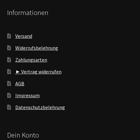
Informationen
Versand
Widerrufsbelehrung
Zahlungsarten
► Vertrag widerrufen
AGB
Impressum
Datenschutzbelehrung
Dein Konto