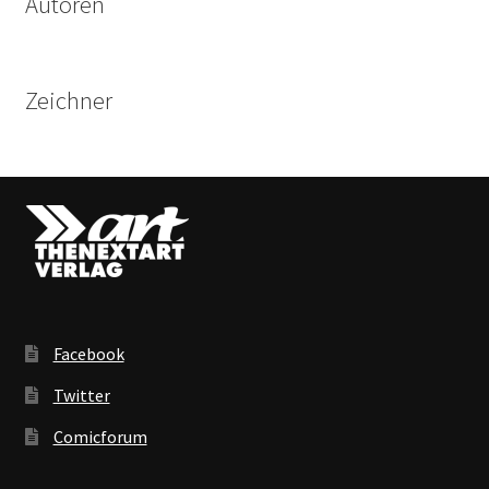
Autoren
Zeichner
Facebook
Twitter
Comicforum